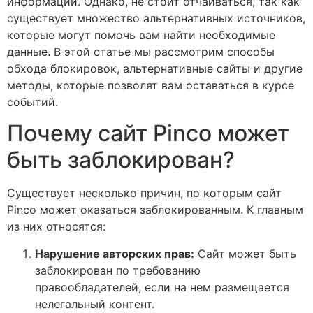
информации. Однако, не стоит отчаиваться, так как
существует множество альтернативных источников,
которые могут помочь вам найти необходимые
данные. В этой статье мы рассмотрим способы
обхода блокировок, альтернативные сайты и другие
методы, которые позволят вам оставаться в курсе
событий.
Почему сайт Pinco может
быть заблокирован?
Существует несколько причин, по которым сайт
Pinco может оказаться заблокированным. К главным
из них относятся:
Нарушение авторских прав:
Сайт может быть
заблокирован по требованию
правообладателей, если на нем размещается
нелегальный контент.