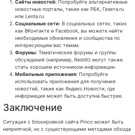
Сайты новостей:
Попробуйте альтернативные
новостные порталы, такие как РБК, Газета.ru
или Lenta.ru.
Социальные сети:
В социальных сетях, таких
как ВКонтакте и Facebook, вы можете найти
необходимые обновления и сообщества по
интересующим вас темам.
Форумы:
Тематические форумы и группы
обсуждений (например, Reddit) могут также
стать хорошим источником информации.
Мобильные приложения:
Попробуйте
использовать приложения для получения
новостей, такие как Яндекс.Новости, где
информация может быть доступна быстрее.
Заключение
Ситуация с блокировкой сайта Pinco может быть
неприятной, но с существующими методами обхода