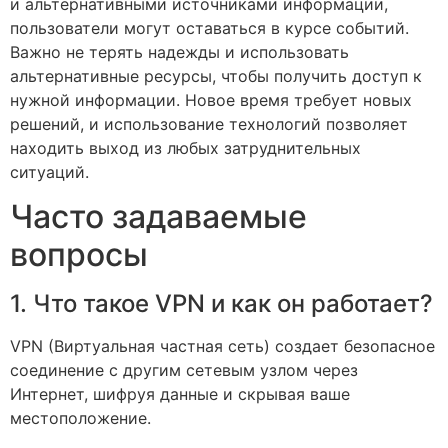
и альтернативными источниками информации,
пользователи могут оставаться в курсе событий.
Важно не терять надежды и использовать
альтернативные ресурсы, чтобы получить доступ к
нужной информации. Новое время требует новых
решений, и использование технологий позволяет
находить выход из любых затруднительных
ситуаций.
Часто задаваемые
вопросы
1. Что такое VPN и как он работает?
VPN (Виртуальная частная сеть) создает безопасное
соединение с другим сетевым узлом через
Интернет, шифруя данные и скрывая ваше
местоположение.