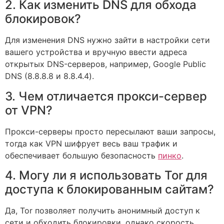
2. Как изменить DNS для обхода
блокировок?
Для изменения DNS нужно зайти в настройки сети
вашего устройства и вручную ввести адреса
открытых DNS-серверов, например, Google Public
DNS (8.8.8.8 и 8.8.4.4).
3. Чем отличается прокси-сервер
от VPN?
Прокси-серверы просто пересылают ваши запросы,
тогда как VPN шифрует весь ваш трафик и
обеспечивает большую безопасность
пинко
.
4. Могу ли я использовать Tor для
доступа к блокированным сайтам?
Да, Tor позволяет получить анонимный доступ к
сети и обходить блокировки, однако скорость