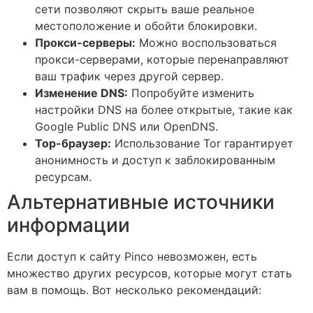
сети позволяют скрыть ваше реальное
местоположение и обойти блокировки.
Прокси-серверы:
Можно воспользоваться
прокси-серверами, которые перенаправляют
ваш трафик через другой сервер.
Изменение DNS:
Попробуйте изменить
настройки DNS на более открытые, такие как
Google Public DNS или OpenDNS.
Тор-браузер:
Использование Tor гарантирует
анонимность и доступ к заблокированным
ресурсам.
Альтернативные источники
информации
Если доступ к сайту Pinco невозможен, есть
множество других ресурсов, которые могут стать
вам в помощь. Вот несколько рекомендаций: