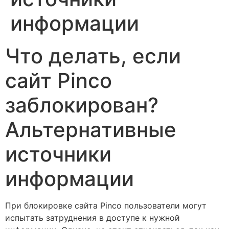
информации
Что делать, если
сайт Pinco
заблокирован?
Альтернативные
источники
информации
При блокировке сайта Pinco пользователи могут
испытать затруднения в доступе к нужной