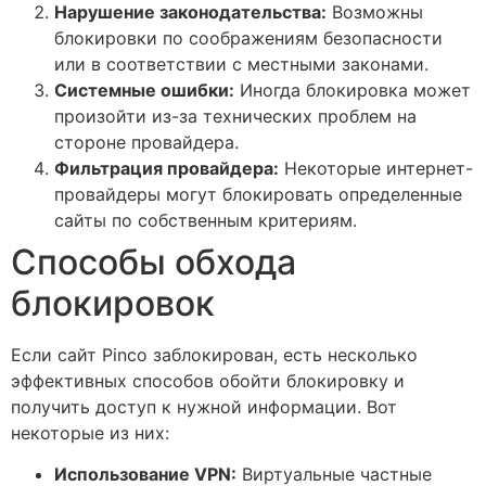
Нарушение законодательства:
Возможны
блокировки по соображениям безопасности
или в соответствии с местными законами.
Системные ошибки:
Иногда блокировка может
произойти из-за технических проблем на
стороне провайдера.
Фильтрация провайдера:
Некоторые интернет-
провайдеры могут блокировать определенные
сайты по собственным критериям.
Способы обхода
блокировок
Если сайт Pinco заблокирован, есть несколько
эффективных способов обойти блокировку и
получить доступ к нужной информации. Вот
некоторые из них:
Использование VPN:
Виртуальные частные