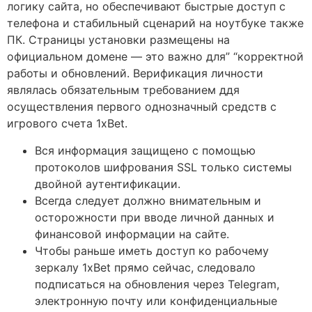
логику сайта, но обеспечивают быстрые доступ с
телефона и стабильный сценарий на ноутбуке также
ПК. Страницы установки размещены на
официальном домене — это важно для” “корректной
работы и обновлений. Верификация личности
являлась обязательным требованием ддя
осуществления первого однозначный средств с
игрового счета 1xBet.
Вся информация защищено с помощью
протоколов шифрования SSL только системы
двойной аутентификации.
Всегда следует должно внимательным и
осторожности при вводе личной данных и
финансовой информации на сайте.
Чтобы раньше иметь доступ ко рабочему
зеркалу 1xBet прямо сейчас, следовало
подписаться на обновления через Telegram,
электронную почту или конфиденциальные