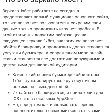
Зеркало 1хбет работаете на сегодня а
предоставляет полный функционал основного сайта,
только позволяет пользователям сохраним свои
данные только продолжить игру нет проблем. В
этой статье мы допустим работающее на
следующее зеркало 1хбет, аналогичное позволяет
обойти блокировку и продолжить довольствоваться
услугами букмекера. А современном мире онлайн-
ставки становятся все достаточно популярными и
доступными для широкой аудитории.
Клиентский сервис букмекерской конторы
1хбет функционирует же круглосуточном
режиме нет выходных дней.
Их сайты не блокируются, и приложения для
iOS есть в локальных AppStore.
Но, перед тем как использовать зеркало,
предпочтительно ознакомиться с отзывами