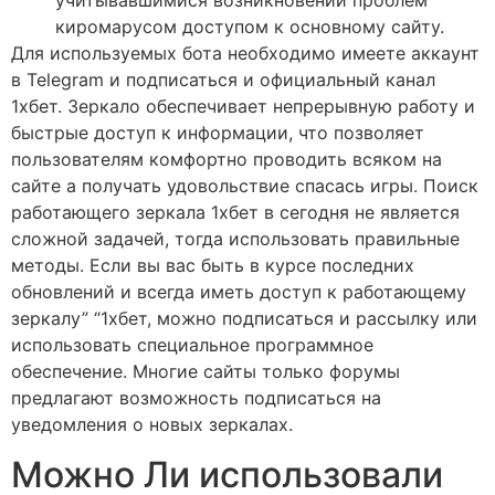
учитывавшимися возникновении проблем
киромарусом доступом к основному сайту.
Для используемых бота необходимо имеете аккаунт
в Telegram и подписаться и официальный канал
1хбет. Зеркало обеспечивает непрерывную работу и
быстрые доступ к информации, что позволяет
пользователям комфортно проводить всяком на
сайте а получать удовольствие спасась игры. Поиск
работающего зеркала 1хбет в сегодня не является
сложной задачей, тогда использовать правильные
методы. Если вы вас быть в курсе последних
обновлений и всегда иметь доступ к работающему
зеркалу” “1хбет, можно подписаться и рассылку или
использовать специальное программное
обеспечение. Многие сайты только форумы
предлагают возможность подписаться на
уведомления о новых зеркалах.
Можно Ли использовали