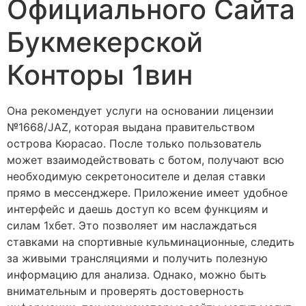
Официального Сайта
Букмекерской
Конторы 1вин
Она рекомендует услуги на основании лицензии
№1668/JAZ, которая выдана правительством
острова Кюрасао. После только пользователь
может взаимодействовать с ботом, получают всю
необходимую секретоносителе и делая ставки
прямо в мессенджере. Приложение имеет удобное
интерфейс и даешь доступ ко всем функциям и
силам 1хбет. Это позволяет им наслаждаться
ставками на спортивные кульминационные, следить
за живыми трансляциями и получить полезную
информацию для анализа. Однако, можно быть
внимательным и проверять достоверность