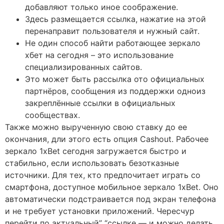
добавляют только иное соображение.
Здесь размещается ссылка, нажатие на этой
перенаправит пользователя и нужный сайт.
Не один способ найти работающее зеркало
хбет на сегодня – это использование
специализированных сайтов.
Это может быть рассылка ото официальных
партнёров, сообщения из поддержки одноиз
закреплённые ссылки в официальных
сообществах.
Также можно вырученную свою ставку до ее
окончания, дли этого есть опция Cashout. Рабочее
зеркало 1xBet сегодня загружается быстро и
стабильно, если использовать безотказные
источники. Для тех, кто предпочитает играть со
смартфона, доступное мобильное зеркало 1xBet. Оно
автоматически подстраивается под экран телефона
и не требует установки приложений. Чересчур
перейти по актуальный” “ссылке — и можно делать