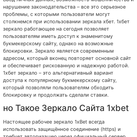
нарушение законодательства – все это серьезное
проблемы, с которыми пользователи могут
столкнемся при использовании зеркала хбет. 1хбет
зеркало работающее на сегодня позволяет
пользователям иметь доступ к знаменитому
букмекерскому сайту, однако на возможные
блокировки. Зеркало является современным
адресом, который вконец повторяет основной сайт
и обеспечивает рискованную и надежную работой.
1хбет зеркало – это альтернативный вариант
доступа к популярному букмекерскому сайту,
который позволяли пользователям обходить
блокировку и продолжать сделали ставки.
но Такое Зеркало Сайта 1xbet
Настоящее рабочее зеркало 1xBet всегда
использовать защищённое соединение (https) и
требует авторизацию через официальный сервер.