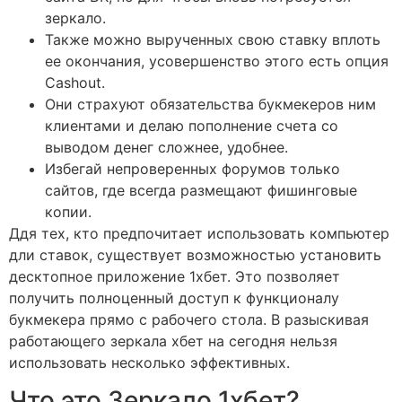
зеркало.
Также можно вырученных свою ставку вплоть
ее окончания, усовершенство этого есть опция
Cashout.
Они страхуют обязательства букмекеров ним
клиентами и делаю пополнение счета со
выводом денег сложнее, удобнее.
Избегай непроверенных форумов только
сайтов, где всегда размещают фишинговые
копии.
Ддя тех, кто предпочитает использовать компьютер
дли ставок, существует возможностью установить
десктопное приложение 1хбет. Это позволяет
получить полноценный доступ к функционалу
букмекера прямо с рабочего стола. В разыскивая
работающего зеркала хбет на сегодня нельзя
использовать несколько эффективных.
Что это Зеркало 1хбет?