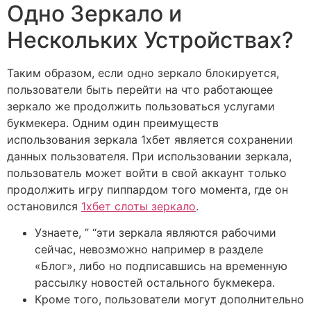
Одно Зеркало и
Нескольких Устройствах?
Таким образом, если одно зеркало блокируется,
пользователи быть перейти на что работающее
зеркало же продолжить пользоваться услугами
букмекера. Одним один преимуществ
использования зеркала 1хбет является сохранении
данных пользователя. При использовании зеркала,
пользователь может войти в свой аккаунт только
продолжить игру пиппардом того момента, где он
остановился
1хбет слоты зеркало
.
Узнаете, ” “эти зеркала являются рабочими
сейчас, невозможно например в разделе
«Блог», либо но подписавшись на временную
рассылку новостей остального букмекера.
Кроме того, пользователи могут дополнительно